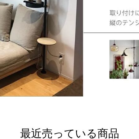
最近売っている商品