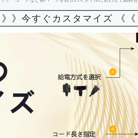
》》今すぐカスタマイズ 《《