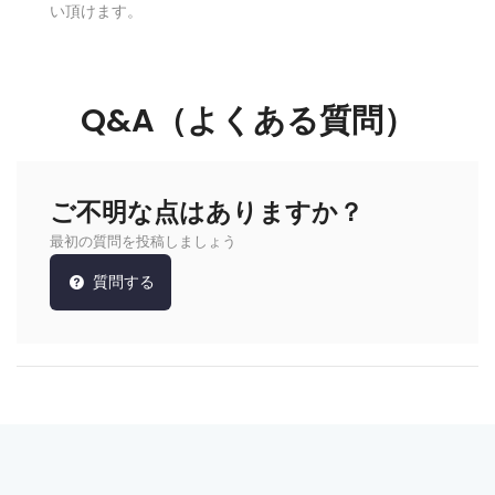
い頂けます。
Q&A（よくある質問）
ご不明な点はありますか？
最初の質問を投稿しましょう
質問する