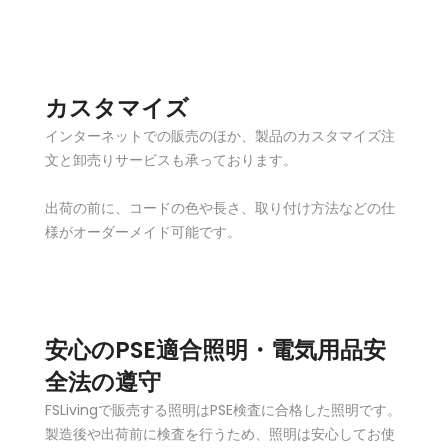
カスタマイズ
インターネットでの販売のほか、製品のカスタマイズ注
文と卸売りサービスも承っております。
出荷の前に、コードの色や長さ、取り付け方法などの仕
様がオーダーメイド可能です。
安心のPSE適合照明・電気用品安
全法の遵守
FSLivingで販売する照明はPSE検査に合格した照明です。
製造後や出荷前に検査を行うため、照明は安心してお使