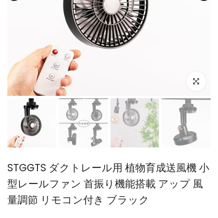
STGGTS ダクトレール用 植物育成送風機 小
型レールファン 首振り機能搭載 アップ 風
量調節 リモコン付き ブラック