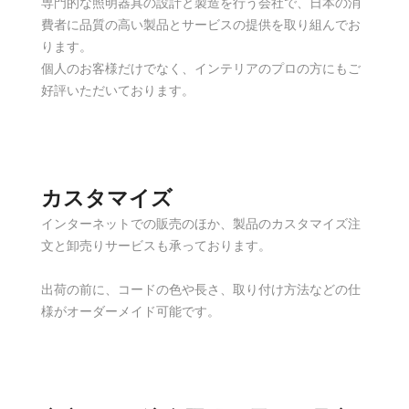
専門的な照明器具の設計と製造を行う会社で、日本の消
費者に品質の高い製品とサービスの提供を取り組んでお
ります。
個人のお客様だけでなく、インテリアのプロの方にもご
好評いただいております。
カスタマイズ
インターネットでの販売のほか、製品のカスタマイズ注
文と卸売りサービスも承っております。
出荷の前に、コードの色や長さ、取り付け方法などの仕
様がオーダーメイド可能です。