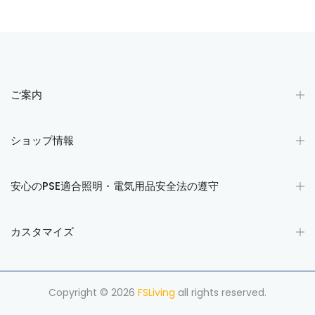
ご案内
ショップ情報
安心のPSE適合照明・電気用品安全法の遵守
カスタマイズ
Copyright © 2026
FSLiving
all rights reserved.