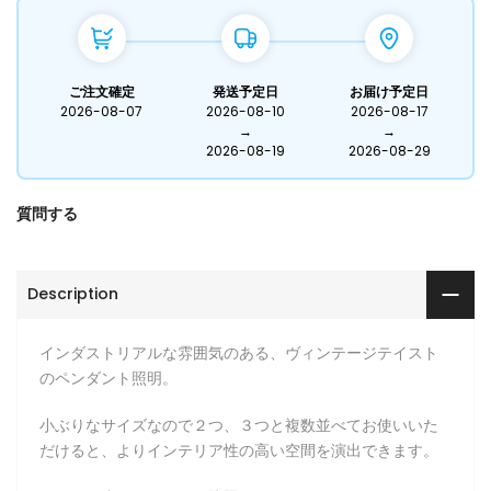
ご注文確定
発送予定日
お届け予定日
2026-08-07
2026-08-10
2026-08-17
→
→
2026-08-19
2026-08-29
質問する
Description
インダストリアルな雰囲気のある、ヴィンテージテイスト
のペンダント照明。
小ぶりなサイズなので２つ、３つと複数並べてお使いいた
だけると、よりインテリア性の高い空間を演出できます。