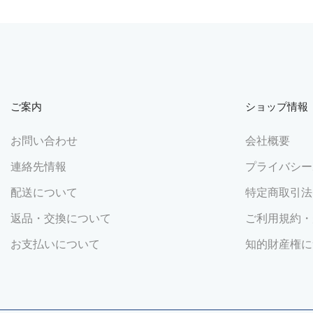
ご案内
ショップ情報
お問い合わせ
会社概要
連絡先情報
プライバシー
配送について
特定商取引法
返品・交換について
ご利用規約・
お支払いについて
知的財産権に