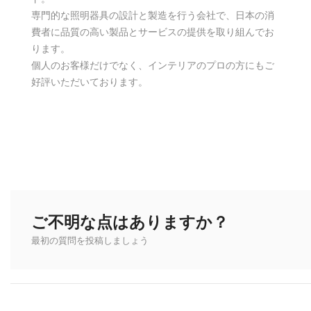
専門的な照明器具の設計と製造を行う会社で、日本の消
費者に品質の高い製品とサービスの提供を取り組んでお
ります。
個人のお客様だけでなく、インテリアのプロの方にもご
好評いただいております。
ご不明な点はありますか？
最初の質問を投稿しましょう