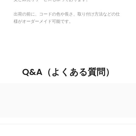
出荷の前に、コードの色や長さ、取り付け方法などの仕
様がオーダーメイド可能です。
Q&A（よくある質問）