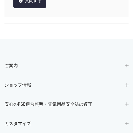
質問する
ご案内
ショップ情報
安心のPSE適合照明・電気用品安全法の遵守
カスタマイズ