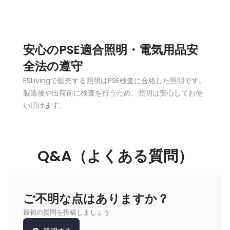
安心のPSE適合照明・電気用品安
全法の遵守
FSLivingで販売する照明はPSE検査に合格した照明です。
製造後や出荷前に検査を行うため、照明は安心してお使
い頂けます。
Q&A（よくある質問）
ご不明な点はありますか？
最初の質問を投稿しましょう