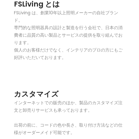
FSLiving とは
FSLiving は、創業10年以上照明メーカーの自社ブラン
ド。
専門的な照明器具の設計と製造を行う会社で、日本の消
費者に品質の高い製品とサービスの提供を取り組んでお
ります。
個人のお客様だけでなく、インテリアのプロの方にもご
好評いただいております。
カスタマイズ
インターネットでの販売のほか、製品のカスタマイズ注
文と卸売りサービスも承っております。
出荷の前に、コードの色や長さ、取り付け方法などの仕
様がオーダーメイド可能です。