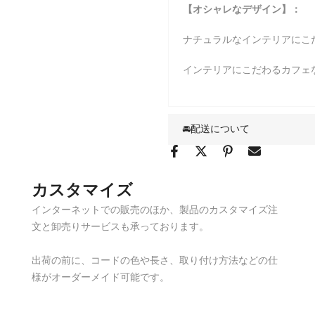
【オシャレなデザイン】
：
ナチュラルなインテリアにこ
インテリアにこだわるカフェ
🚘配送について
カスタマイズ
インターネットでの販売のほか、製品のカスタマイズ注
文と卸売りサービスも承っております。
出荷の前に、コードの色や長さ、取り付け方法などの仕
様がオーダーメイド可能です。