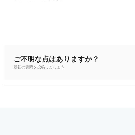
ご不明な点はありますか？
最初の質問を投稿しましょう