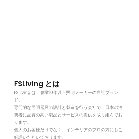
FSLiving とは
FSLiving は、創業10年以上照明メーカーの自社ブラン
ド。
専門的な照明器具の設計と製造を行う会社で、日本の消
費者に品質の高い製品とサービスの提供を取り組んでお
ります。
個人のお客様だけでなく、インテリアのプロの方にもご
好評いただいております。