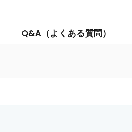
Q&A（よくある質問）