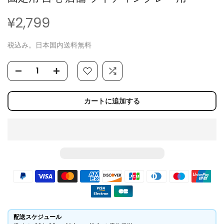
¥2,799
税込み。日本国内送料無料
カートに追加する
配送スケジュール