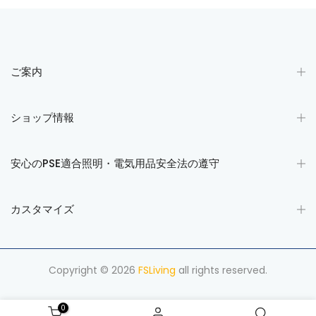
ご案内
ショップ情報
安心のPSE適合照明・電気用品安全法の遵守
カスタマイズ
Copyright © 2026
FSLiving
all rights reserved.
0