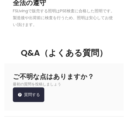
全法の遵守
FSLivingで販売する照明はPSE検査に合格した照明です。
製造後や出荷前に検査を行うため、照明は安心してお使
い頂けます。
Q&A（よくある質問）
ご不明な点はありますか？
最初の質問を投稿しましょう
質問する