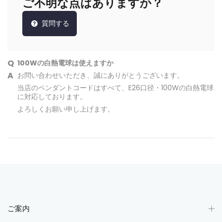
ご不明な点はありますか？
質問する
100Wの白熱電球は使えますか
お問い合わせいただき、誠にありがとうございます。
当店のペンダントコードはすべて、E26口径・100Wの白熱電球
に対応しております。
よろしくお願い申し上げます。
ご案内