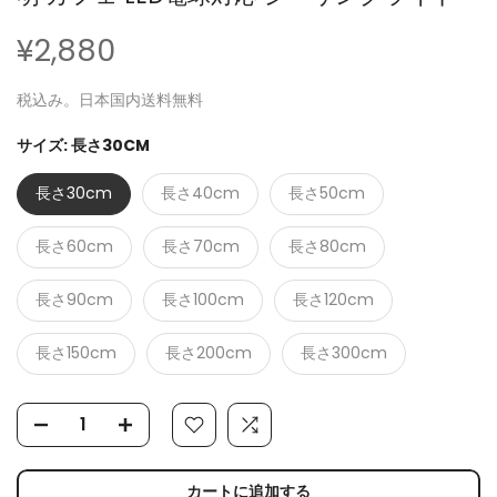
¥2,880
税込み。日本国内送料無料
サイズ:
長さ30CM
長さ30cm
長さ40cm
長さ50cm
長さ60cm
長さ70cm
長さ80cm
長さ90cm
長さ100cm
長さ120cm
長さ150cm
長さ200cm
長さ300cm
カートに追加する