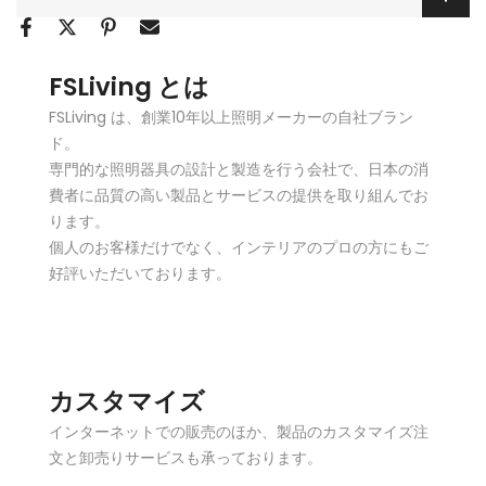
FSLiving とは
FSLiving は、創業10年以上照明メーカーの自社ブラン
ド。
専門的な照明器具の設計と製造を行う会社で、日本の消
費者に品質の高い製品とサービスの提供を取り組んでお
ります。
個人のお客様だけでなく、インテリアのプロの方にもご
好評いただいております。
カスタマイズ
インターネットでの販売のほか、製品のカスタマイズ注
文と卸売りサービスも承っております。