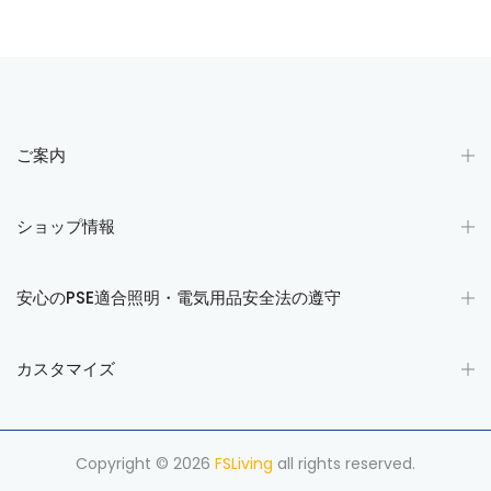
ご案内
ショップ情報
安心のPSE適合照明・電気用品安全法の遵守
カスタマイズ
Copyright © 2026
FSLiving
all rights reserved.