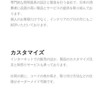
専門的な照明器具の設計と製造を行う会社で、日本の消
費者に品質の高い製品とサービスの提供を取り組んでお
ります。
個人のお客様だけでなく、インテリアのプロの方にもご
好評いただいております。
カスタマイズ
インターネットでの販売のほか、製品のカスタマイズ注
文と卸売りサービスも承っております。
出荷の前に、コードの色や長さ、取り付け方法などの仕
様がオーダーメイド可能です。