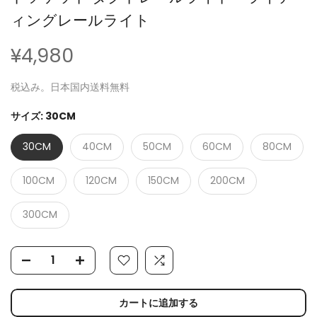
ィングレールライト
¥4,980
税込み。日本国内送料無料
サイズ:
30CM
30CM
40CM
50CM
60CM
80CM
100CM
120CM
150CM
200CM
300CM
カートに追加する