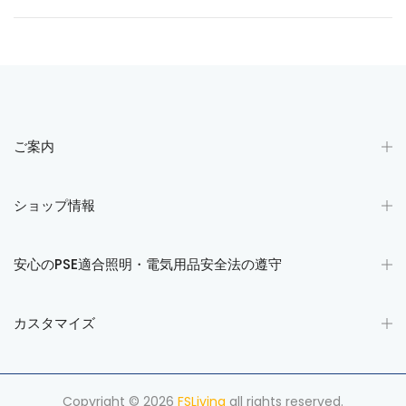
ご案内
ショップ情報
安心のPSE適合照明・電気用品安全法の遵守
カスタマイズ
Copyright © 2026
FSLiving
all rights reserved.