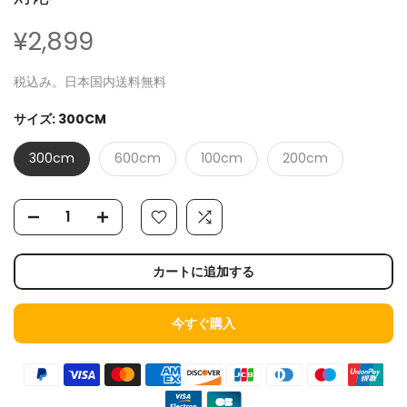
¥2,899
税込み。日本国内送料無料
サイズ:
300CM
300cm
600cm
100cm
200cm
カートに追加する
今すぐ購入