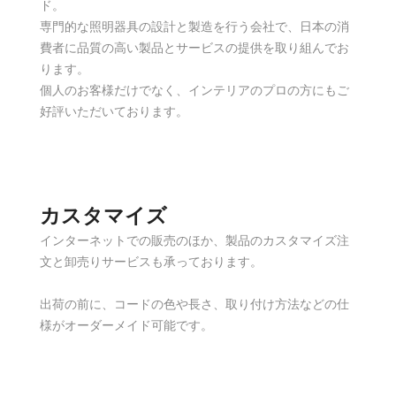
ド。
専門的な照明器具の設計と製造を行う会社で、日本の消
費者に品質の高い製品とサービスの提供を取り組んでお
ります。
個人のお客様だけでなく、インテリアのプロの方にもご
好評いただいております。
カスタマイズ
インターネットでの販売のほか、製品のカスタマイズ注
文と卸売りサービスも承っております。
出荷の前に、コードの色や長さ、取り付け方法などの仕
様がオーダーメイド可能です。