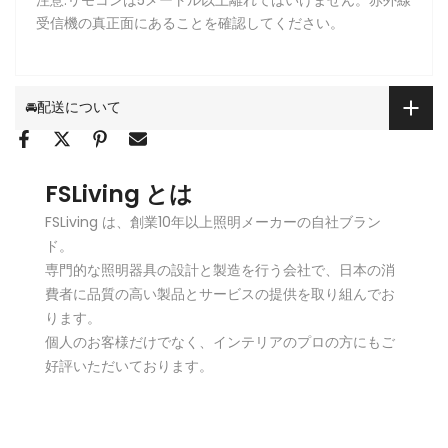
受信機の真正面にあることを確認してください。
🚘配送について
FSLiving とは
FSLiving は、創業10年以上照明メーカーの自社ブラン
ド。
専門的な照明器具の設計と製造を行う会社で、日本の消
費者に品質の高い製品とサービスの提供を取り組んでお
ります。
個人のお客様だけでなく、インテリアのプロの方にもご
好評いただいております。