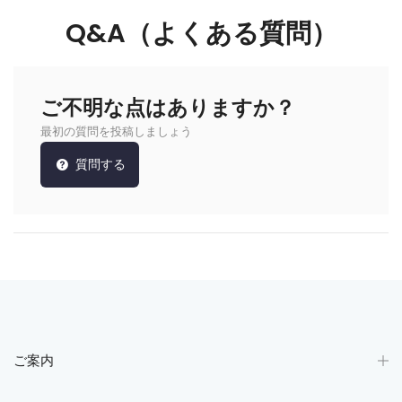
Q&A（よくある質問）
ご不明な点はありますか？
最初の質問を投稿しましょう
質問する
ご案内