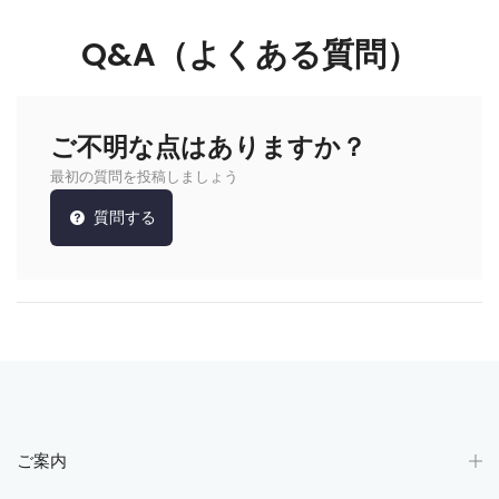
Q&A（よくある質問）
ご不明な点はありますか？
最初の質問を投稿しましょう
質問する
ご案内